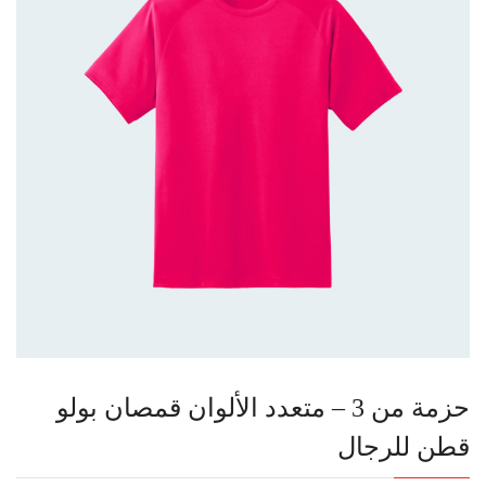
حزمة من 3 – متعدد الألوان قمصان بولو
قطن للرجال