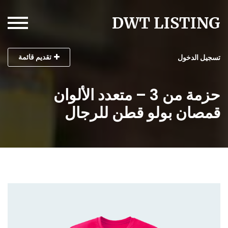
تقديم قائمة
تسجيل الدخول
حزمة من 3 – متعدد الألوان
قمصان بولو قطن للرجال