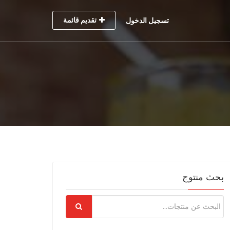
تقديم قائمة
تسجيل الدخول
بحث منتوج