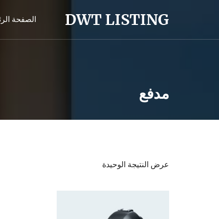
الصفحة الر
مدفع
عرض النتيجة الوحيدة