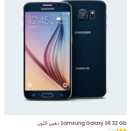
Samsung Galaxy S6 32 Gb ذهبي اللون