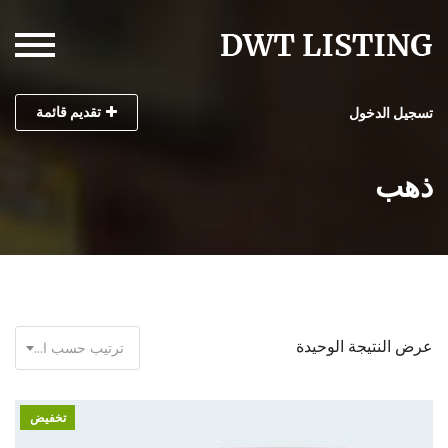
تقديم قائمة
تسجيل الدخول
ذهب
عرض النتيجة الوحيدة
ترتيب حسب الأحدث
تخفيض