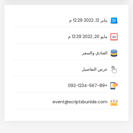
يناير 12, 2022 12:29 م
مايو 20, 2022 12:29 م
الفنادق والسفر
عرض التفاصيل
+092-1234-567-89
event@scriptsbunlde.com