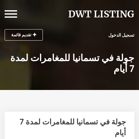
تقديم قائمة
تسجيل الدخول
جولة في تسمانيا للمغامرات لمدة
7 أيام
جولة في تسمانيا للمغامرات لمدة 7
أيام