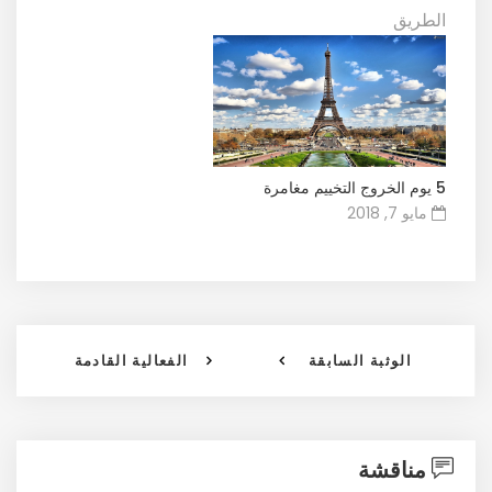
الطريق
5 يوم الخروج التخييم مغامرة
مايو 7, 2018
الوثبة السابقة
الفعالية القادمة
مناقشة