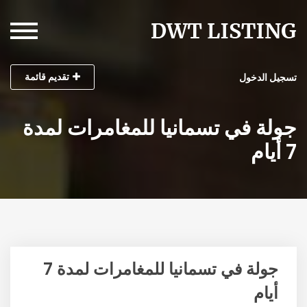
تقديم قائمة
تسجيل الدخول
جولة في تسمانيا للمغامرات لمدة
7 أيام
جولة في تسمانيا للمغامرات لمدة 7
أيام