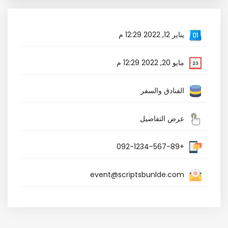
يناير 12, 2022 12:29 م
مايو 20, 2022 12:29 م
الفنادق والسفر
عرض التفاصيل
+092-1234-567-89
event@scriptsbunlde.com