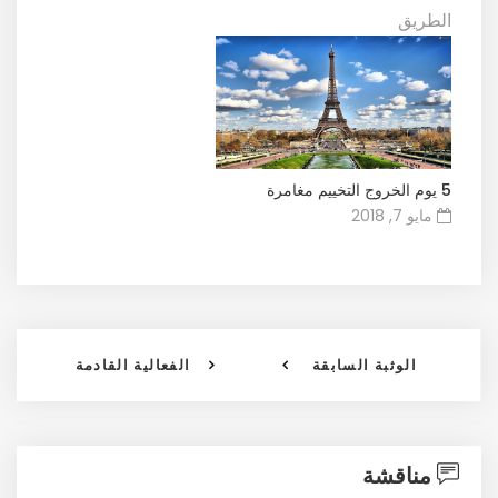
الطريق
5 يوم الخروج التخييم مغامرة
مايو 7, 2018
الوثبة السابقة
الفعالية القادمة
مناقشة