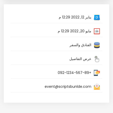
يناير 12, 2022 12:29 م
مايو 20, 2022 12:29 م
الفنادق والسفر
عرض التفاصيل
+092-1234-567-89
event@scriptsbunlde.com