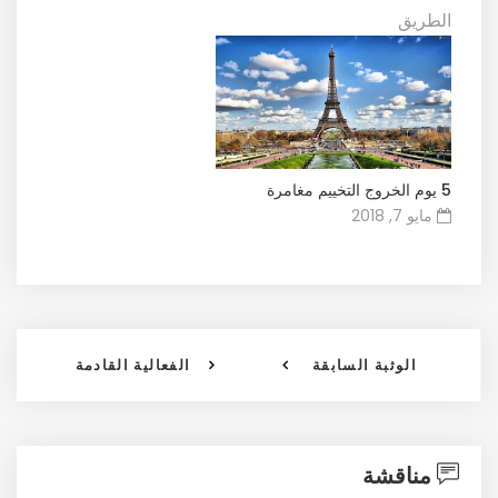
الطريق
5 يوم الخروج التخييم مغامرة
مايو 7, 2018
الوثبة السابقة
الفعالية القادمة
مناقشة