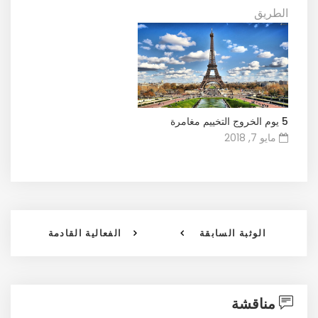
الطريق
5 يوم الخروج التخييم مغامرة
مايو 7, 2018
الوثبة السابقة
الفعالية القادمة
مناقشة