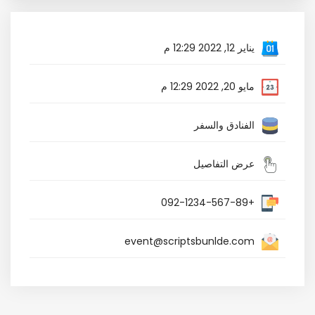
يناير 12, 2022 12:29 م
مايو 20, 2022 12:29 م
الفنادق والسفر
عرض التفاصيل
+092-1234-567-89
event@scriptsbunlde.com