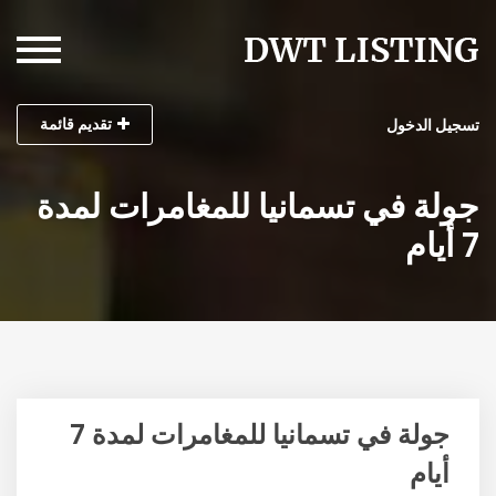
تقديم قائمة
تسجيل الدخول
جولة في تسمانيا للمغامرات لمدة
7 أيام
جولة في تسمانيا للمغامرات لمدة 7
أيام