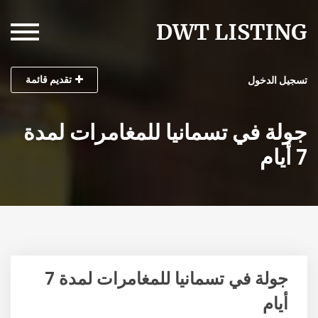
تقديم قائمة
تسجيل الدخول
جولة في تسمانيا للمغامرات لمدة
7 أيام
جولة في تسمانيا للمغامرات لمدة 7
أيام