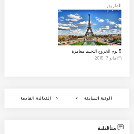
الطريق
5 يوم الخروج التخييم مغامرة
مايو 7, 2018
الوثبة السابقة
الفعالية القادمة
مناقشة