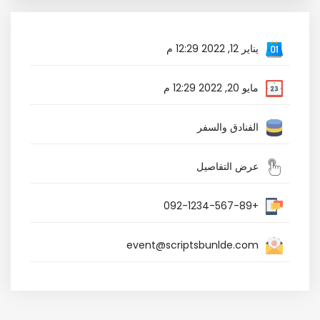
يناير 12, 2022 12:29 م
مايو 20, 2022 12:29 م
الفنادق والسفر
عرض التفاصيل
+092-1234-567-89
event@scriptsbunlde.com