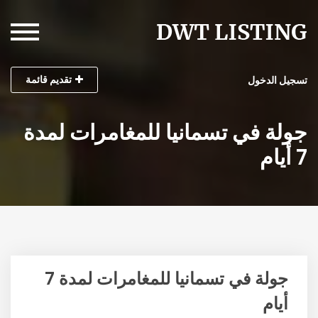
تقديم قائمة
تسجيل الدخول
جولة في تسمانيا للمغامرات لمدة
7 أيام
جولة في تسمانيا للمغامرات لمدة 7
أيام