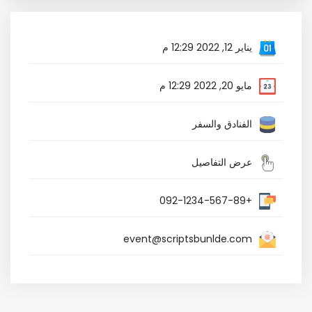
يناير 12, 2022 12:29 م
مايو 20, 2022 12:29 م
الفنادق والسفر
عرض التفاصيل
+092-1234-567-89
event@scriptsbunlde.com