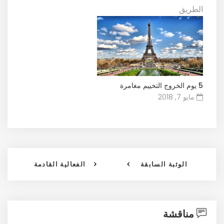
الطريق
5 يوم الخروج التخييم مغامرة
مايو 7, 2018
الوثبة السابقة
الفعالية القادمة
مناقشة