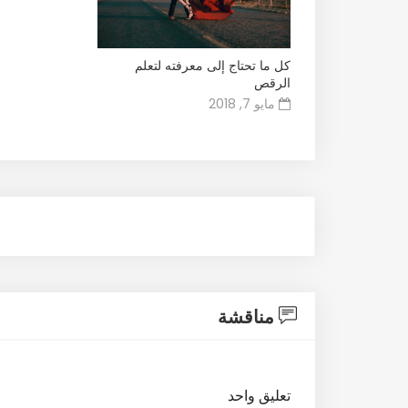
كل ما تحتاج إلى معرفته لتعلم
الرقص
مايو 7, 2018
مناقشة
تعليق واحد