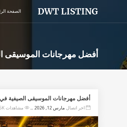
الصفحة الر
أفضل مهرجانات الموسيقى الصيف
أفضل مهرجانات الموسيقى الصيفية في عام 
اخر اتصال
مارس 12, 2026
ــ
مشاهدات 444.5K