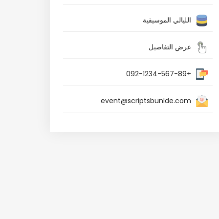
الليالي الموسيقية
عرض التفاصيل
+092-1234-567-89
event@scriptsbunlde.com