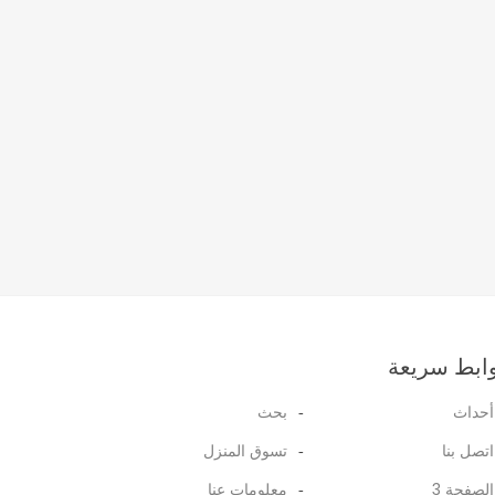
ابط سريعة
أحداث
بحث
اتصل بنا
تسوق المنزل
الصفحة 3
معلومات عنا