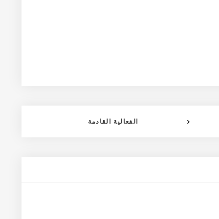
الفعالية القادمة