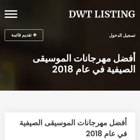
تقديم قائمة
تسجيل الدخول
أفضل مهرجانات الموسيقى
الصيفية في عام 2018
أفضل مهرجانات الموسيقى الصيفية
في عام 2018