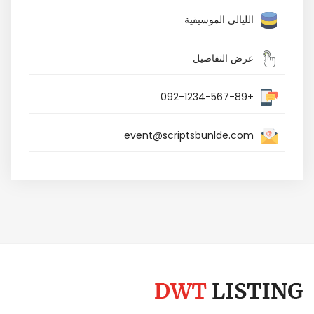
الليالي الموسيقية
عرض التفاصيل
+092-1234-567-89
event@scriptsbunlde.com