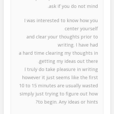
ask if you do not mind.
I was interested to know how you
center yourself
and clear your thoughts prior to
writing. I have had
a hard time clearing my thoughts in
getting my ideas out there.
I truly do take pleasure in writing
however it just seems like the first
10 to 15 minutes are usually wasted
simply just trying to figure out how
to begin. Any ideas or hints?