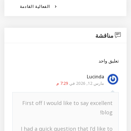
الفعالية القادمة
مناقشة
تعليق واحد
Lucinda
مارس 12, 2026 في
7:29 م
First off I would like to say excellent
blog!
I had a quick question that I’d like to