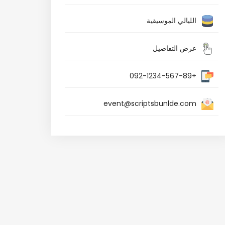
الليالي الموسيقية
عرض التفاصيل
+092-1234-567-89
event@scriptsbunlde.com