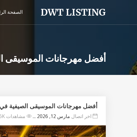
الصفحة الر
أفضل مهرجانات الموسيقى الصيف
أفضل مهرجانات الموسيقى الصيفية في عام 
اخر اتصال
مارس 12, 2026
ــ
مشاهدات 444.6K