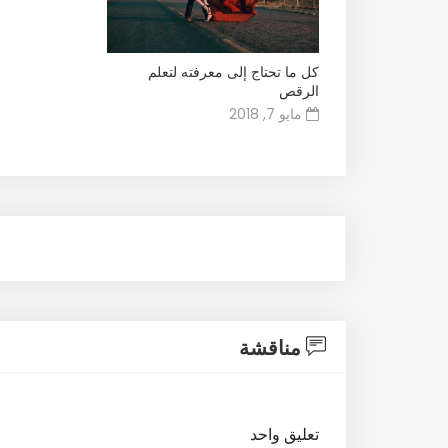
كل ما تحتاج إلى معرفته لتعلم
الرقص
مايو 7, 2018
مناقشة
تعليق واحد