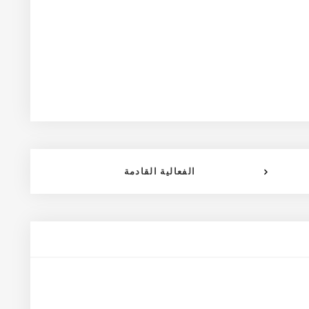
الفعالية القادمة