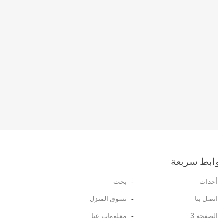
ابط سريعة
أحداث
بحث
اتصل بنا
تسوق المنزل
الصفحة 3
معلومات عنا