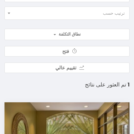
ترتيب حسب
نطاق التكلفة
فتح
تقييم عالي
1
تم العثور على نتائج