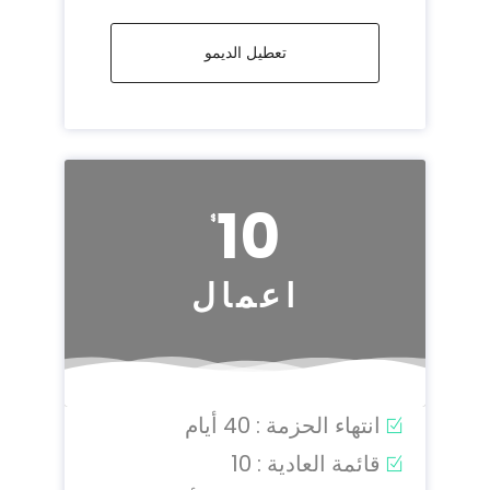
تعطيل الديمو
10
$
اعمال
انتهاء الحزمة : 40 أيام
قائمة العادية : 10