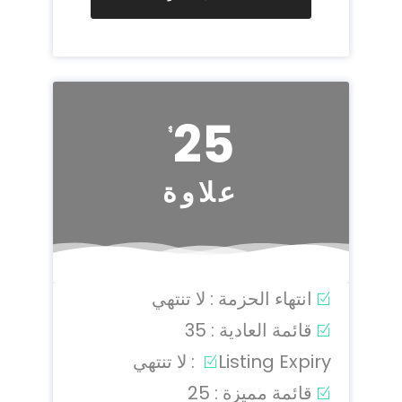
25
$
علاوة
انتهاء الحزمة : لا تنتهي
قائمة العادية : 35
Listing Expiry : لا تنتهي
قائمة مميزة : 25