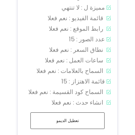
مميزة ل : لا تنتهي
قائمة الفيديو : نعم فعلا
رابط الموقع : نعم فعلا
عدد الصور : 15
نطاق السعر : نعم فعلا
ساعات العمل : نعم فعلا
السماح بالعلامات : نعم فعلا
قائمة الاهتزاز : 15
السماح كود القسيمة : نعم فعلا
انشاء حدث : نعم فعلا
تعطيل الديمو