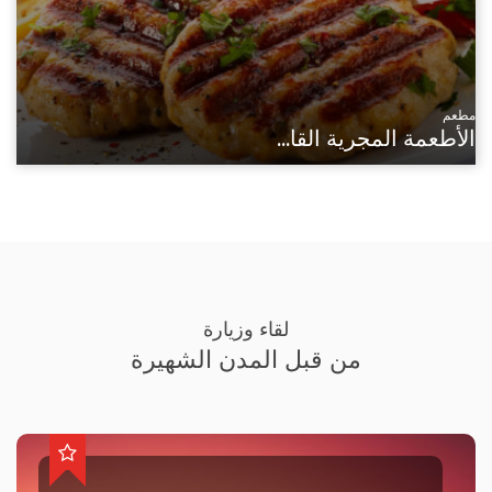
مطعم
الأطعمة المجرية القا...
لقاء وزيارة
من قبل المدن الشهيرة