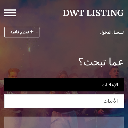
تقديم قائمة
تسجيل الدخول
عما تبحث؟
الإعلانات
الأحداث