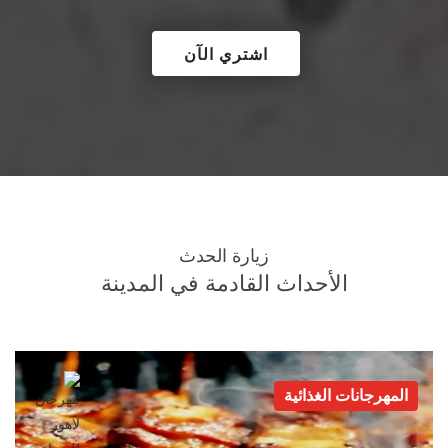
;
اشتري الآن
زيارة الحدث
الأحداث القادمة في المدينة
المهرجانات الغذائية