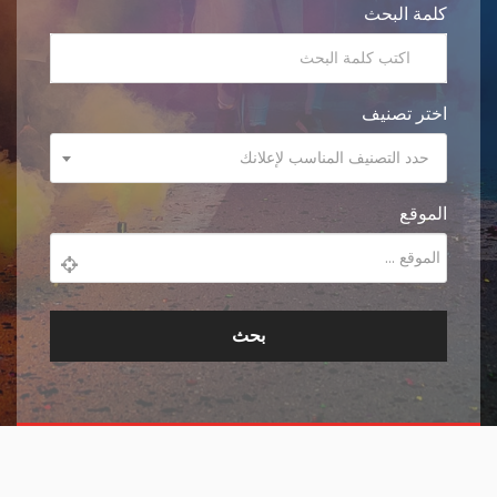
كلمة البحث
اختر تصنيف
حدد التصنيف المناسب لإعلانك
الموقع
بحث