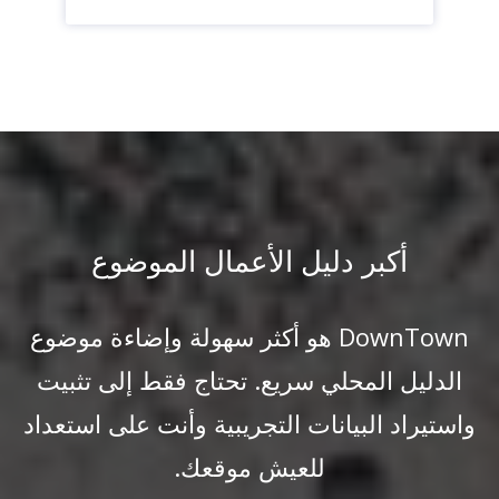
أكبر دليل الأعمال الموضوع
DownTown هو أكثر سهولة وإضاءة موضوع
الدليل المحلي سريع. تحتاج فقط إلى تثبيت
واستيراد البيانات التجريبية وأنت على استعداد
للعيش موقعك.