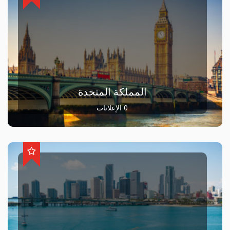
المملكة المتحدة
0 الإعلانات