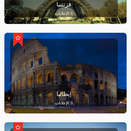
فرنسا
0 الإعلانات
إيطاليا
0 الإعلانات