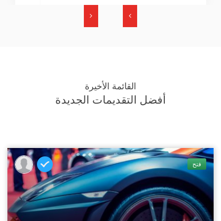
القائمة الأخيرة
أفضل التقديمات الجديدة
فتح