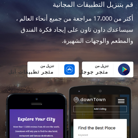
قم بتنزيل التطبيقات المجانية
أكثر من 17،000 مراجعة من جميع أنحاء العالم ،
سيساعدك داون تاون على إيجاد فكرة الفندق
والمطعم والوجهات الشهيرة.
تنزيل من
تنزيل من
متجر جوجل بلاي
متجر تطبيقات آبل