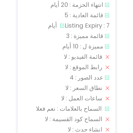
انتهاء الحزمة : 20 أيام
قائمة العادية : 5
Listing Expiry : 7 أيام
قائمة مميزة : 3
مميزة ل : 10 أيام
قائمة الفيديو : لا
رابط الموقع : لا
عدد الصور : 4
نطاق السعر : لا
ساعات العمل : لا
السماح بالعلامات : نعم فعلا
السماح كود القسيمة : لا
انشاء حدث : لا